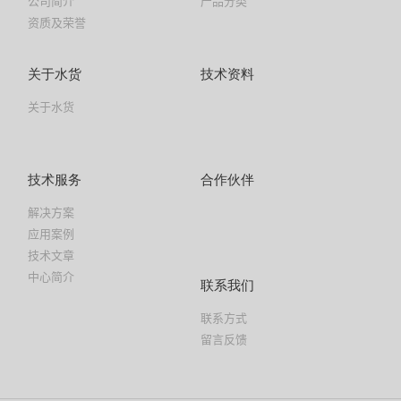
公司简介
产品分类
资质及荣誉
关于水货
技术资料
关于水货
技术服务
合作伙伴
解决方案
应用案例
技术文章
中心简介
联系我们
联系方式
留言反馈