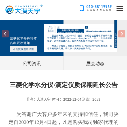
公司资讯
展会动态
三菱化学水分仪·滴定仪质保期延长公告
作者：大漠天宇 时间 ：2022-12-04 浏览：2053
为答谢广大客户多年来的支持和信任，我司决
定自2020年12月4日起，凡是购买我司独家代理的