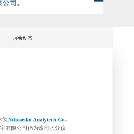
展会动态
称为
Nittoseiko Analytech Co.,
宇有限公司仍为该司水分仪·