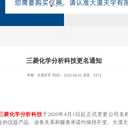
三菱化学分析科技更名通知
作者：大漠天宇 时间 ：2020-04-01 浏览：3373
三菱化学分析科技
于2020年4月1日起正式变更公司名
有的仪器产品、业务关系和服务承诺均保持不变。大漠天