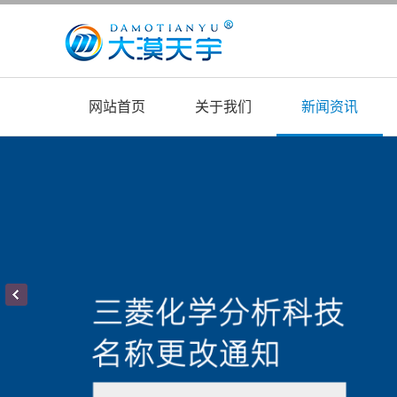
网站首页
关于我们
新闻资讯