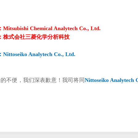
：
Mitsubishi Chemical Analytech Co., Ltd.
：株式会社三菱化学分析科技
eiko Analytech Co., Ltd.
来的不便，我们深表歉意！我司将同
Nittoseiko Analytech C