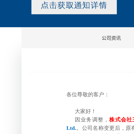
公司资讯
各位尊敬的客户：
大家好！
因业务调整
，
株式会社
Ltd.
。公司名称变更后，原