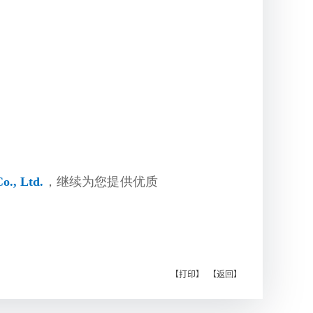
o., Ltd.
，
继续为您提供优质
【打印】
【返回】