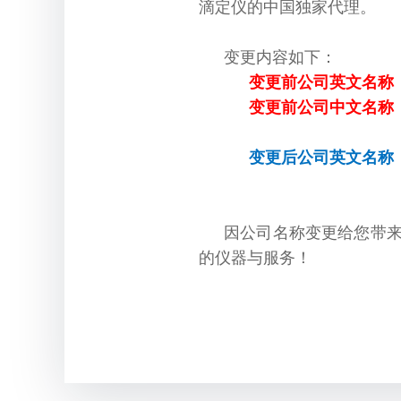
滴定仪的中国独家代理。
变更内容如下：
变更前公司英文名称
变更前公司中文名称
变更后公司英文名称：Nittos
因公司名称变更给您带
的仪器与服务！