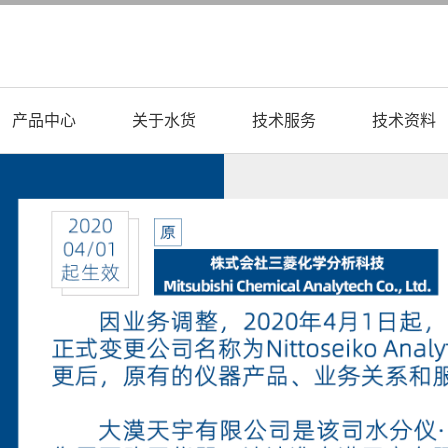
产品中心
关于水货
技术服务
技术资料