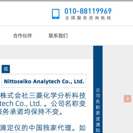
合作伙伴
联系我们